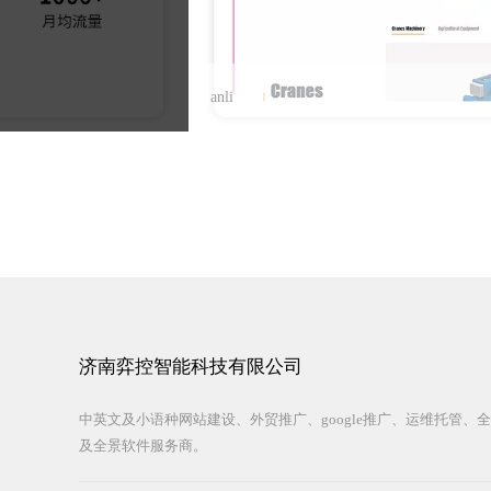
anli
济南弈控智能科技有限公司
中英文及小语种网站建设、外贸推广、google推广、运维托管、
及全景软件服务商。