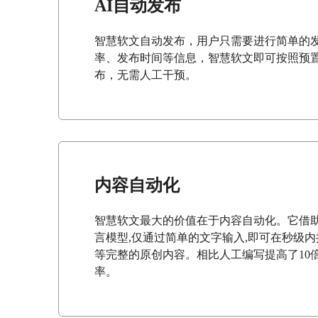
AI自动发布
智慧软文自动发布，用户只需要进行简单的
率、发布时间等信息，智慧软文即可按照预
布，无需人工干预。
内容自动化
智慧软文最大的价值在于内容自动化。它借助
言模型,仅通过简单的文字输入,即可在秒级
等完整的原创内容。相比人工编写提高了10
率。