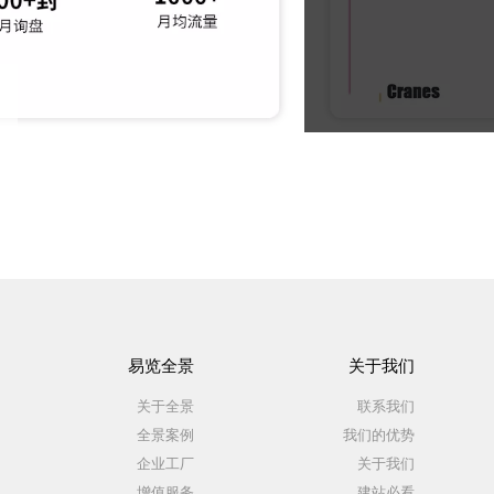
易览全景
关于我们
关于全景
联系我们
全景案例
我们的优势
企业工厂
关于我们
增值服务
建站必看