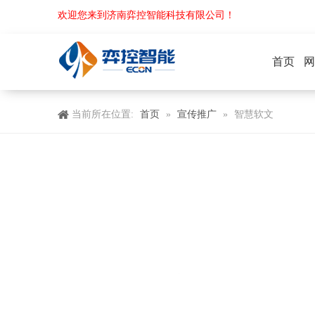
欢迎您来到济南弈控智能科技有限公司！
首页
网
首页
宣传推广
当前所在位置:
»
»
智慧软文
马上咨询