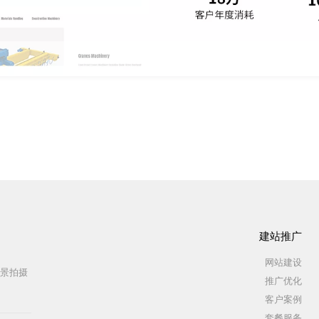
建站推广
网站建设
全景拍摄
推广优化
客户案例
套餐服务