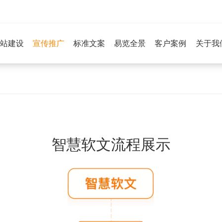
站建设
宣传推广
标准文案
易览全景
客户案例
关于我
智慧软文流程展示