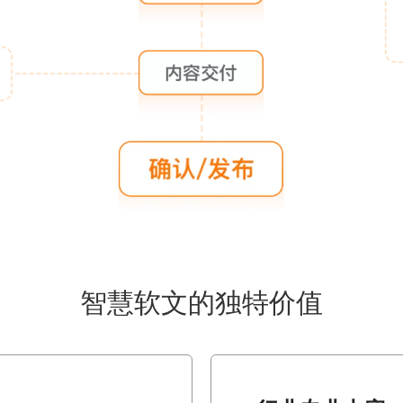
智慧软文的独特价值