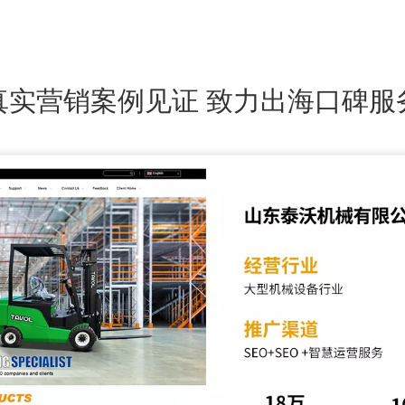
真实营销案例见证 致力出海口碑服