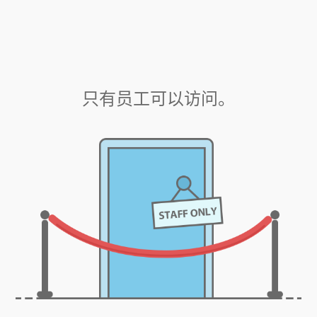
只有员工可以访问。