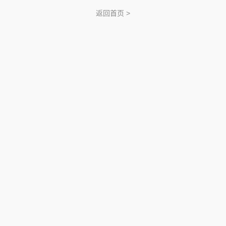
返回首页 >