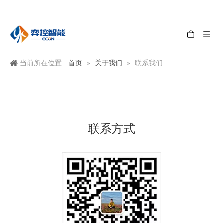
首页
关于我们
当前所在位置:
»
»
联系我们
联系方式