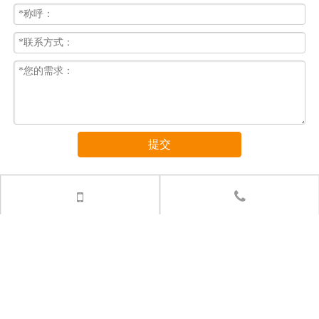
提交
济南弈控智能科技有限公司