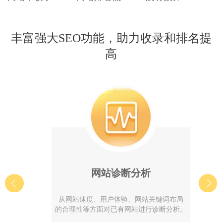
丰富强大SEO功能，助力收录和排名提
高
网站诊断分析
从网站速度、用户体验、网站关键词布局
的合理性等方面对已有网站进行诊断分析。