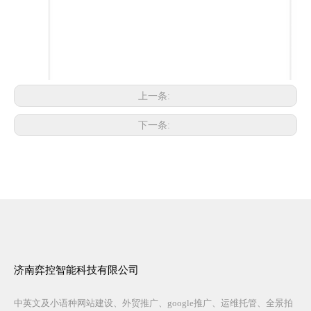
上一条:
下一条:
济南弈控智能科技有限公司
中英文及小语种网站建设、外贸推广、google推广、运维托管、全景拍