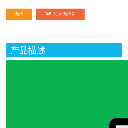
询价
加入询价篮
产品描述