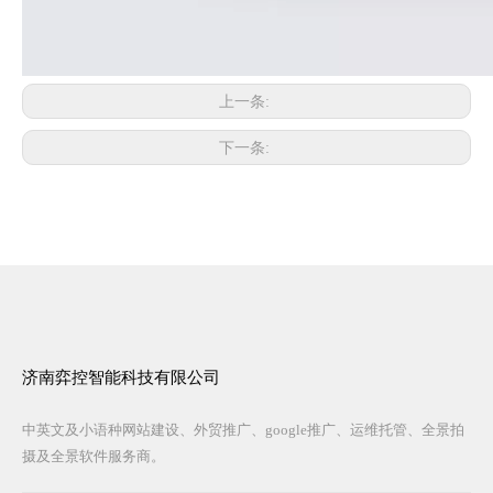
上一条:
下一条:
济南弈控智能科技有限公司
中英文及小语种网站建设、外贸推广、google推广、运维托管、全景拍
摄及全景软件服务商。