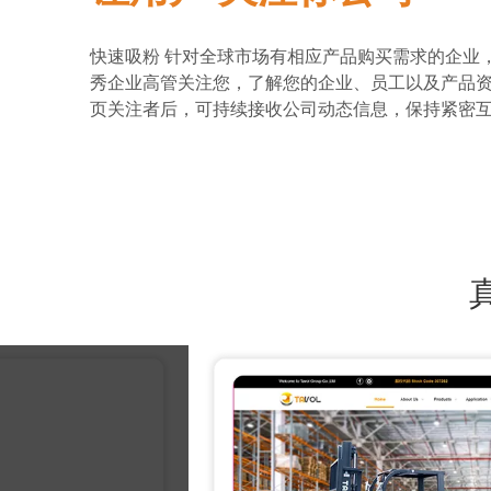
快速吸粉 针对全球市场有相应产品购买需求的企业
秀企业高管关注您，了解您的企业、员工以及产品
页关注者后，可持续接收公司动态信息，保持紧密