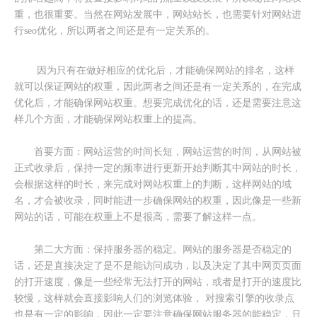
重，也很重要。当然在网站发展中，网站站长，也需要针对网站进
行seo优化，所以两者之间还是有一定关系的。
因为只有在做好相应的优化后，才能确保网站的排名，这样
就可以保证网站的权重，因此两者之间还是有一定关系的，在完成
优化后，才能确保网站权重。想要完成优化的话，还是需要注意这
样几个方面，才能确保网站权重上的提高。
首要方面：网站运营的时间长短，网站运营的时间，从网站被
正式收录后，保持一定的频率进行更新开始判断其中网站的时长，
会根据这样的时长，来完成对网站权重上的判断，这样网站的域
名，才会被收录，同时能进一步确保网站的权重，因此像是一些新
网站的话，可能在权重上不是很高，需要了解这样一点。
第二大方面：保持服务器的稳定。网站的服务器是否稳定的
话，还是直接决定了是不是能访问成功，以及决定了其中网页页面
的打开速度，像是一些经常无法打开的网站，或者是打开的速度比
较慢，这样就会直接影响人们的浏览体验， 对搜索引擎的收录点
也是有一定的影响，因此一定要注意确保网站服务器的能稳定，只