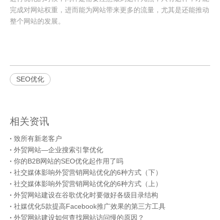
完成对网站权重，进而能为网站带来更多的流量，尤其是还能推动
整个网站的发展。
SEO优化
相关资讯
致所有新老客户
外贸网站—企业搜索引擎优化
你的B2B网站的SEO优化起作用了吗
社交媒体影响外贸营销网站优化的6种方式（下）
社交媒体影响外贸营销网站优化的6种方式（上）
外贸网站建设在谷歌优化时要做好各级目录结构
社媒优化5款提高Facebook推广效果的第三方工具
外贸网站建设如何查找网站访问慢的原因？