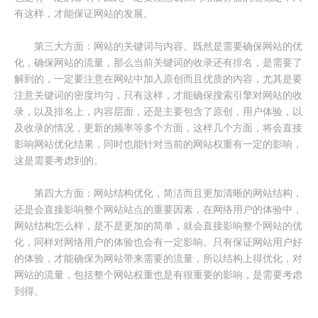
有这样，才能保证网站的发展。
第三大方面：网站的关键词与内容。既然是需要确保网站的优
化，确保网站的流量，那么当前关键词的收录还有排名，是需要了
解到的，一定要注意在网站中加入原创而且优质的内容，尤其是要
注意关键词的密度均匀，只有这样，才能确保搜索引擎对网站的收
录，以及排名上，内容层面，还是主要包含了原创，用户体验，以
及收录的情况，更新的频率等多个方面，这样几个方面，将会直接
影响网站优化结果，同时也能针对当前的网站权重有一定的影响，
这是需要考虑到的。
第四大方面：网站结构优化，简洁而且更加清晰的网站结构，
还是会直接影响整个网站站点的重要因素，在网络用户的体验中，
网站结构怎么样，是不是更加的简单，就会直接影响整个网站的优
化，同样对网络用户的体验也会有一定影响。只有保证网站用户好
的体验，才能确保为网站带来需要的流量，所以结构上得优化，对
网站的流量，包括整个网站权重也是有很重要的影响，是需要考虑
到得。