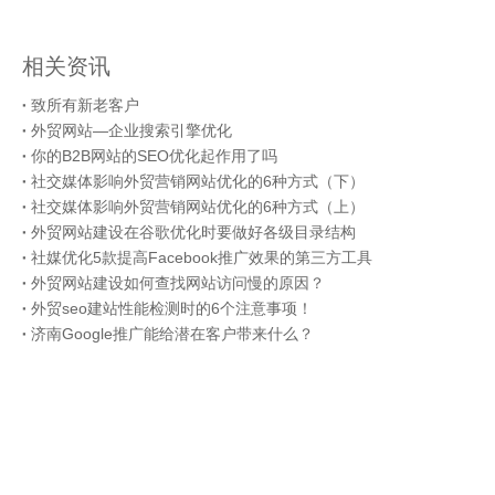
相关资讯
致所有新老客户
外贸网站—企业搜索引擎优化
你的B2B网站的SEO优化起作用了吗
社交媒体影响外贸营销网站优化的6种方式（下）
社交媒体影响外贸营销网站优化的6种方式（上）
外贸网站建设在谷歌优化时要做好各级目录结构
社媒优化5款提高Facebook推广效果的第三方工具
外贸网站建设如何查找网站访问慢的原因？
外贸seo建站性能检测时的6个注意事项！
济南Google推广能给潜在客户带来什么？