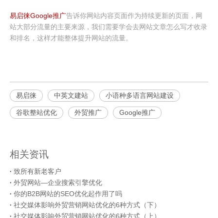
易启徕Google推广
告诉你网站内容页面作为持续更新的页面，网
站大部分流量的主要来源，我们需要学会去网站文章怎么写才收录
和排名，这样才能整体提升网站的流量。
易启徕
中英文建站
小语种多语言网站建设
谷歌整站优化
外贸推广
Google推广
相关资讯
致所有新老客户
外贸网站—企业搜索引擎优化
你的B2B网站的SEO优化起作用了吗
社交媒体影响外贸营销网站优化的6种方式（下）
社交媒体影响外贸营销网站优化的6种方式（上）