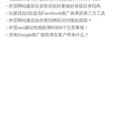
外贸网站建设在谷歌优化时要做好各级目录结构
社媒优化5款提高Facebook推广效果的第三方工具
外贸网站建设如何查找网站访问慢的原因？
外贸seo建站性能检测时的6个注意事项！
济南Google推广能给潜在客户带来什么？