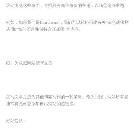
滚动浏览这些页面，寻找具有商业价值的主题，以涵盖这些主题。
例如，如果我们是Beardbrand，我们可以轻松创建有关“灰色胡须样
式”和“如何塑造和保持方形胡须”的内容。
02、为权威网站撰写文章
撰写文章是您为其他博客写作的一种策略。作为回报，网站所有者
通常将允许您添加自己网站的超链接。
好处包括：