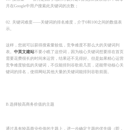
月在Google中用户搜索此关键词的次数；
02. 关键词难度——关键词的排名难度，介于0和100之间的数值表
示。
这样，您就可以获得搜索量较低，竞争难度不那么大的关键词列
中英文建站
表。
不要小瞧了这些词，因为核心关键词想要排在首页
需要花费很长的时间来运营，结果还不见得好。但是如果精心运营
竞争难度较低的关键词，不仅能排到谷歌前几页，还能带动核心关
键词的排名，使得网站其他大量的关键词能排到谷歌前面。
B.选择较高商务价值的主题
通过具有较高商业价值的主题上，进一步确定主题的优先级（即，