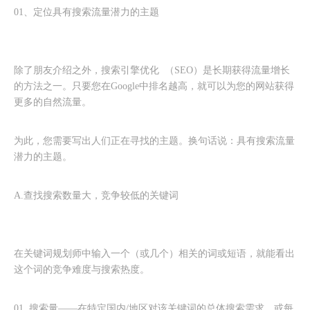
01、定位具有搜索流量潜力的主题
除了朋友介绍之外，搜索引擎优化 （SEO）是长期获得流量增长
的方法之一。只要您在Google中排名越高，就可以为您的网站获得
更多的自然流量。
为此，您需要写出人们正在寻找的主题。换句话说：具有搜索流量
潜力的主题。
A.查找搜索数量大，竞争较低的关键词
在关键词规划师中输入一个（或几个）相关的词或短语，就能看出
这个词的竞争难度与搜索热度。
01. 搜索量——在特定国内/地区对该关键词的总体搜索需求，或每