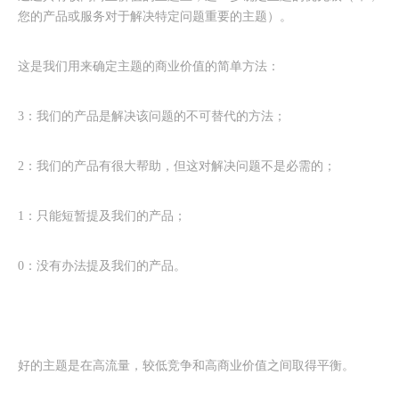
您的产品或服务对于解决特定问题重要的主题）。
这是我们用来确定主题的商业价值的简单方法：
3：我们的产品是解决该问题的不可替代的方法；
2：我们的产品有很大帮助，但这对解决问题不是必需的；
1：只能短暂提及我们的产品；
0：没有办法提及我们的产品。
好的主题是在高流量，较低竞争和高商业价值之间取得平衡。